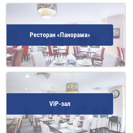
Ресторан «Панорама»
VIP-зал