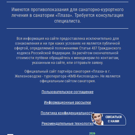
Имеются противопоказания для санаторно-курортного
лечения в санатории «Плаза». Требуется консультация
специалиста.
Вся информация на сайте предоставлена исключительно для
ознакомления и ни при каких условиях не является публичной
офертой, определяемой положениями Статьи 437 Гражданского
кодекса Российской Федерации. За расчётом окончательной
стоимости путёвки обращайтесь к менеджерам по контактам,
указанным на сайте, или отправьте заявку.
Официальный сайт партнёра санатория «Плаза» в г.
Железноводске - туроператора «КМВ-Кисловодск». Не является
официальным сайтом санатория.
Пользовательское соглашение
Информационные рассылки
Политика конфиденциальности
СВЯЗАТЬСЯ
С НАМИ
Рекомендательные технологии