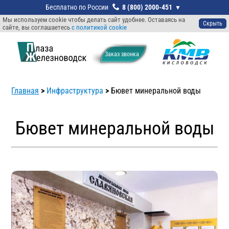
8 (800) 2000-451
Мы используем cookie чтобы делать сайт удобнее. Оставаясь на
Скрыть
сайте, вы соглашаетесь
с политикой cookie
Заказ звонкa
Главная
>
Инфраструктура
>
Бювет минеральной воды
Бювет минеральной воды