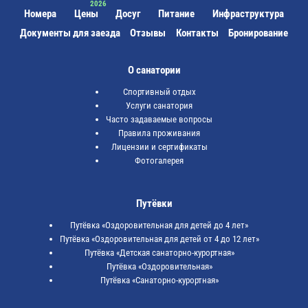
Номера
Цены
Досуг
Питание
Инфраструктура
Документы для заезда
Отзывы
Контакты
Бронирование
О санатории
Спортивный отдых
Услуги санатория
Часто задаваемые вопросы
Правила проживания
Лицензии и сертификаты
Фотогалерея
Путёвки
Путёвка «Оздоровительная для детей до 4 лет»
Путёвка «Оздоровительная для детей от 4 до 12 лет»
Путёвка «Детская санаторно-курортная»
Путёвка «Оздоровительная»
Путёвка «Санаторно-курортная»