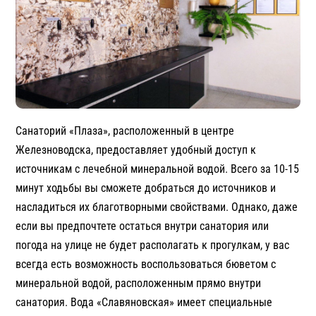
Санаторий «Плаза», расположенный в центре
Железноводска, предоставляет удобный доступ к
источникам с лечебной минеральной водой. Всего за 10-15
минут ходьбы вы сможете добраться до источников и
насладиться их благотворными свойствами. Однако, даже
если вы предпочтете остаться внутри санатория или
погода на улице не будет располагать к прогулкам, у вас
всегда есть возможность воспользоваться бюветом с
минеральной водой, расположенным прямо внутри
санатория. Вода «Славяновская» имеет специальные