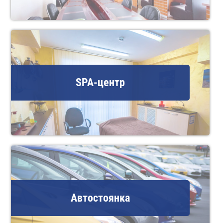
SPA-центр
Автостоянка