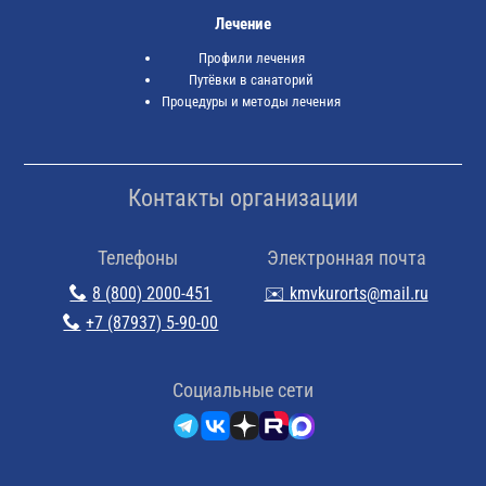
Лечение
Профили лечения
Путёвки в санаторий
Процедуры и методы лечения
Контакты организации
Телефоны
Электронная почта
8 (800) 2000-451
✉️ kmvkurorts@mail.ru
+7 (87937) 5-90-00
Cоциальные сети