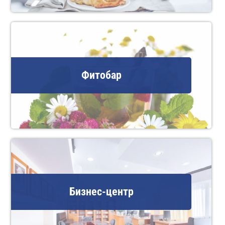
Фитобар
Бизнес-центр