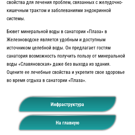
свойства для лечения проблем, связанных с желудочно-
кишечным трактом и заболеваниями эндокринной
системы.
Бювет минеральной воды в санатории «Плаза» в
Железноводске является удобным и доступным
источником целебной воды. Он предлагает гостям
санатория возможность получить пользу от минеральной
воды «Славяновская» даже без выхода из здания.
Оцените ее лечебные свойства и укрепите свое здоровье
во время отдыха в санатории «Плаза».
Инфраструктура
На главную