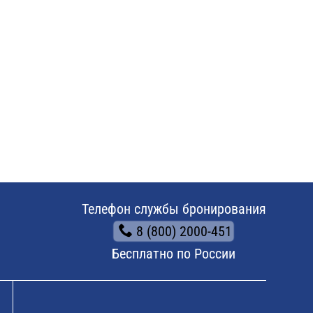
Телефон службы бронирования
8 (800) 2000-451
Бесплатно по России