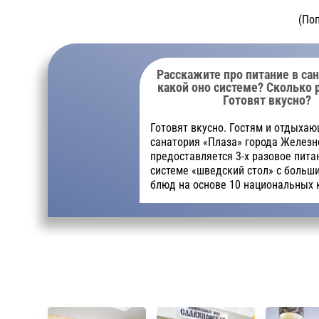
(По
Расскажите про питание в сан
какой оно системе? Сколько р
Готовят вкусно?
Готовят вкусно. Гостям и отдыха
санатория «Плаза» города Железн
предоставляется 3-х разовое пита
системе «шведский стол» с боль
блюд на основе 10 национальных 