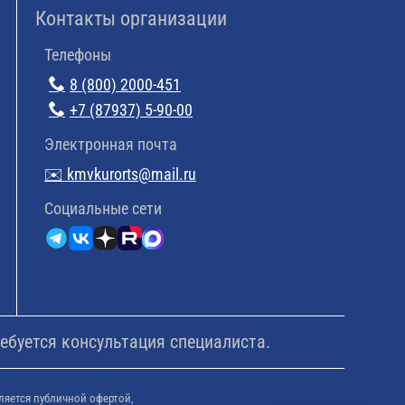
Контакты организации
Телефоны
8 (800) 2000-451
+7 (87937) 5-90-00
Электронная почта
✉️ kmvkurorts@mail.ru
Cоциальные сети
ебуется консультация специалиста.
ляется публичной офертой,