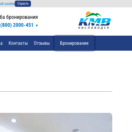
ой cookie
Скрыть
ба бронирования
 (800) 2000-451
да
Контакты
Отзывы
Бронирование