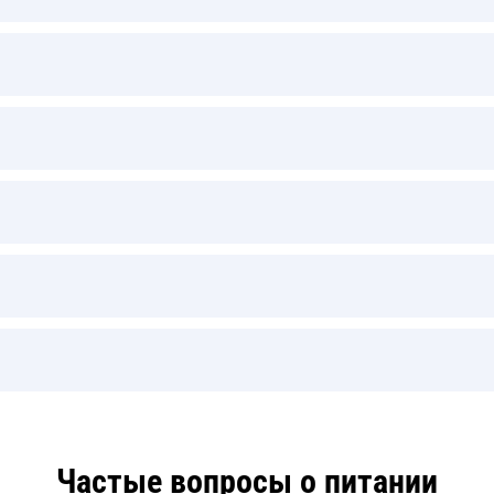
Частые вопросы о питании