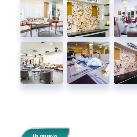
На главную