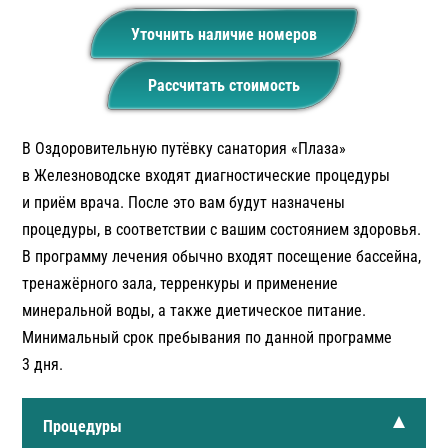
Уточнить наличие номеров
Рассчитать стоимость
В Оздоровительную путёвку санатория «Плаза»
в Железноводске входят диагностические процедуры
и приём врача. После это вам будут назначены
процедуры, в соответствии с вашим состоянием здоровья.
В программу лечения обычно входят посещение бассейна,
тренажёрного зала, терренкуры и применение
минеральной воды, а также диетическое питание.
Минимальный срок пребывания по данной программе
3 дня.
Процедуры