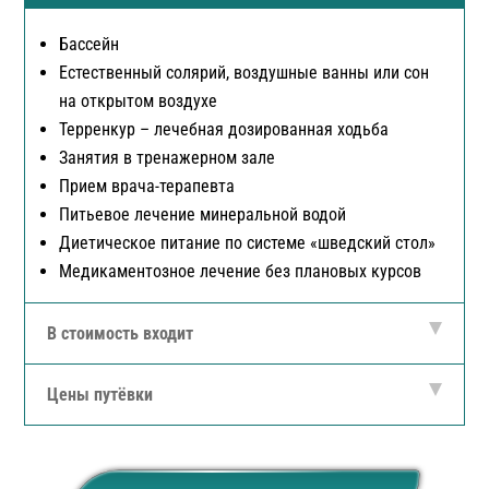
Бассейн
Естественный солярий, воздушные ванны или сон
на открытом воздухе
Терренкур – лечебная дозированная ходьба
Занятия в тренажерном зале
Прием врача-терапевта
Питьевое лечение минеральной водой
Диетическое питание по системе «шведский стол»
Медикаментозное лечение без плановых курсов
В стоимость входит
Цены путёвки