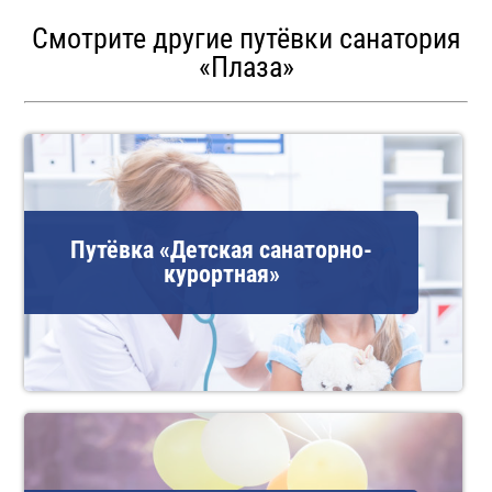
Смотрите другие путёвки санатория
«Плаза»
Путёвка «Детская санаторно-
курортная»