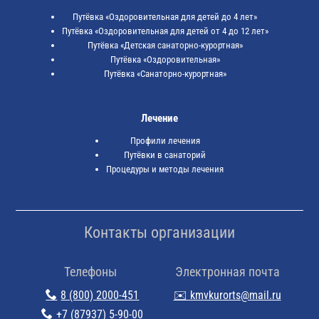
Путёвка «Оздоровительная для детей до 4 лет»
Путёвка «Оздоровительная для детей от 4 до 12 лет»
Путёвка «Детская санаторно-курортная»
Путёвка «Оздоровительная»
Путёвка «Санаторно-курортная»
Лечение
Профили лечения
Путёвки в санаторий
Процедуры и методы лечения
Контакты организации
Телефоны
Электронная почта
8 (800) 2000-451
✉️ kmvkurorts@mail.ru
+7 (87937) 5-90-00