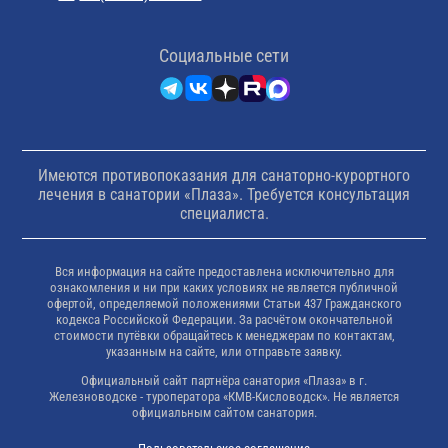
Cоциальные сети
Имеются противопоказания для санаторно-курортного
лечения в санатории «Плаза». Требуется консультация
специалиста.
Вся информация на сайте предоставлена исключительно для
ознакомления и ни при каких условиях не является публичной
офертой, определяемой положениями Статьи 437 Гражданского
кодекса Российской Федерации. За расчётом окончательной
стоимости путёвки обращайтесь к менеджерам по контактам,
указанным на сайте, или отправьте заявку.
Официальный сайт партнёра санатория «Плаза» в г.
Железноводске - туроператора «КМВ-Кисловодск». Не является
официальным сайтом санатория.