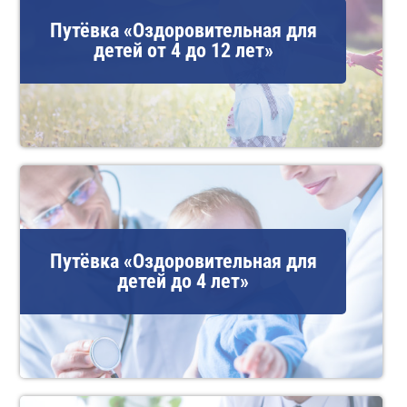
Путёвка «Оздоровительная для
детей от 4 до 12 лет»
Путёвка «Оздоровительная для
детей до 4 лет»