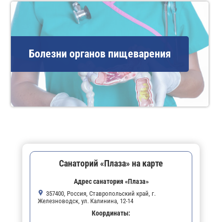
Болезни органов пищеварения
Санаторий «Плаза» на карте
Адрес санатория «Плаза»
357400, Россия, Ставропольский край, г.
Железноводск, ул. Калинина, 12-14
Координаты: