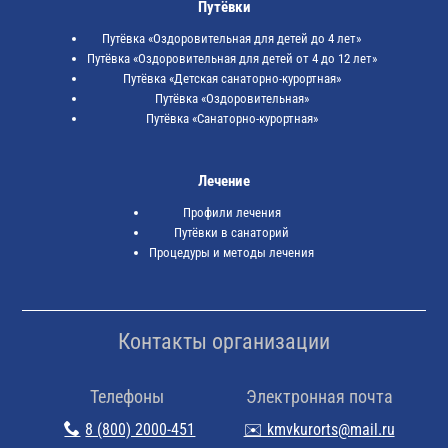
Путёвки
Путёвка «Оздоровительная для детей до 4 лет»
Путёвка «Оздоровительная для детей от 4 до 12 лет»
Путёвка «Детская санаторно-курортная»
Путёвка «Оздоровительная»
Путёвка «Санаторно-курортная»
Лечение
Профили лечения
Путёвки в санаторий
Процедуры и методы лечения
Контакты организации
Телефоны
Электронная почта
8 (800) 2000-451
✉️ kmvkurorts@mail.ru