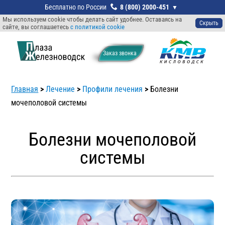
8 (800) 2000-451
Мы используем cookie чтобы делать сайт удобнее. Оставаясь на
Скрыть
сайте, вы соглашаетесь
с политикой cookie
Заказ звонкa
Главная
>
Лечение
>
Профили лечения
>
Болезни
мочеполовой системы
Болезни мочеполовой
системы