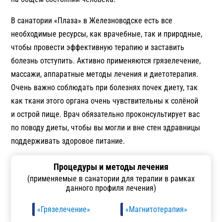
В санатории «Плаза» в Железноводске есть все
необходимые ресурсы, как врачебные, так и природные,
чтобы провести эффективную терапию и заставить
болезнь отступить. Активно применяются грязелечение,
массажи, аппаратные методы лечения и диетотерапия.
Очень важно соблюдать при болезнях почек диету, так
как ткани этого органа очень чувствительны к солёной
и острой пище. Врач обязательно проконсультирует вас
по поводу диеты, чтобы вы могли и вне стен здравницы
поддерживать здоровое питание.
Процедуры и методы лечения
(применяемые в санатории для терапии в рамках
данного профиля лечения)
«Грязелечение»
«Магнитотерапия»