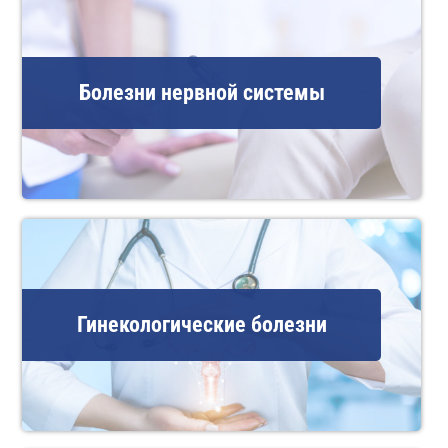
Болезни нервной системы
Гинекологические болезни