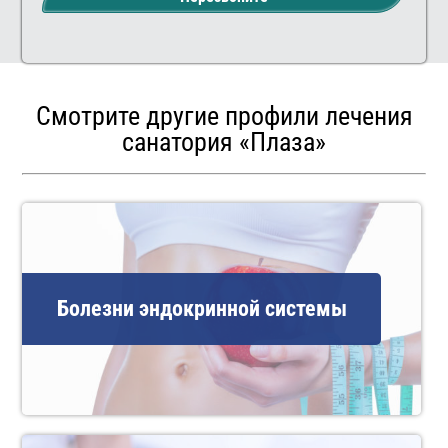
Смотрите другие профили лечения
санатория «Плаза»
Болезни эндокринной системы