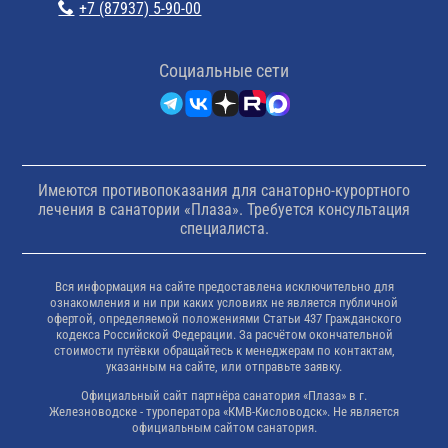
+7 (87937) 5-90-00
Cоциальные сети
Имеются противопоказания для санаторно-курортного
лечения в санатории «Плаза». Требуется консультация
специалиста.
Вся информация на сайте предоставлена исключительно для
ознакомления и ни при каких условиях не является публичной
офертой, определяемой положениями Статьи 437 Гражданского
кодекса Российской Федерации. За расчётом окончательной
стоимости путёвки обращайтесь к менеджерам по контактам,
указанным на сайте, или отправьте заявку.
Официальный сайт партнёра санатория «Плаза» в г.
Железноводске - туроператора «КМВ-Кисловодск». Не является
официальным сайтом санатория.