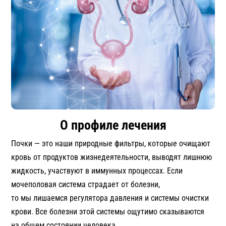
О профиле лечения
Почки — это наши природные фильтры, которые очищают
кровь от продуктов жизнедеятельности, выводят лишнюю
жидкость, участвуют в иммунных процессах. Если
мочеполовая система страдает от болезни,
то мы лишаемся регулятора давления и системы очистки
крови. Все болезни этой системы ощутимо сказываются
на общем состоянии человека.